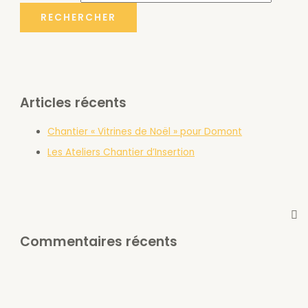
Articles récents
Chantier « Vitrines de Noël » pour Domont
Les Ateliers Chantier d’Insertion
Commentaires récents