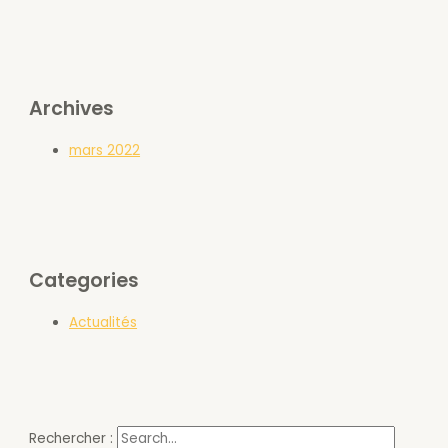
Archives
mars 2022
Categories
Actualités
Rechercher :