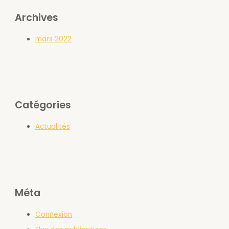
Archives
mars 2022
Catégories
Actualités
Méta
Connexion