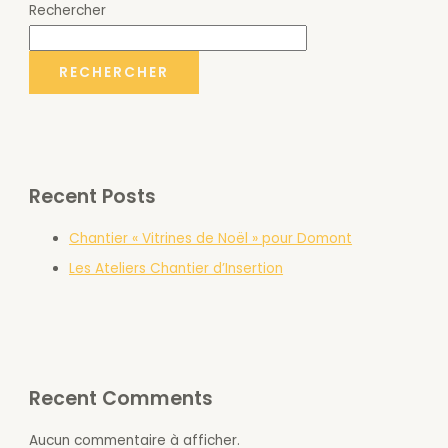
Rechercher
RECHERCHER
Recent Posts
Chantier « Vitrines de Noël » pour Domont
Les Ateliers Chantier d’Insertion
Recent Comments
Aucun commentaire à afficher.