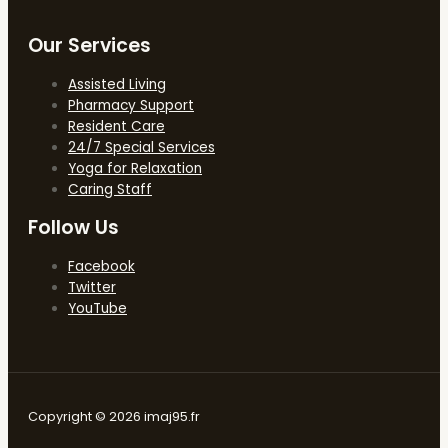
Our Services
Assisted Living
Pharmacy Support
Resident Care
24/7 Special Services
Yoga for Relaxation
Caring Staff
Follow Us
Facebook
Twitter
YouTube
Copyright © 2026 imaj95.fr