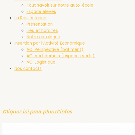
Tout savoir sur notre auto-école
Espace élèves
La Ressourcerie
Présentation
Lieu et horaires
Notre catalogue
Insertion par l’Activité Économique
ACI Perspective (bâtiment)
ACI Vert demain (espaces verts)
ACI Logistique
Nos contacts
Cliquez ici pour plus d’infos