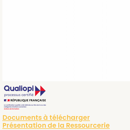
Documents à télécharger
Présentation de la Ressourcerie